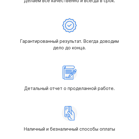
Делаем все качественно и всегда в срок.
Гарантированный результат. Всегда доводим
дело до конца.
Детальный отчет о проделанной работе.
Наличный и безналичный способы оплаты