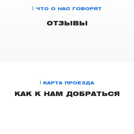
ЧТО О НАС ГОВОРЯТ
ОТЗЫВЫ
КАРТА ПРОЕЗДА
КАК К НАМ ДОБРАТЬСЯ