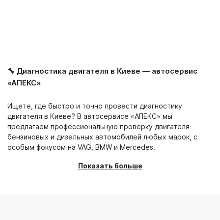
🔧 Диагностика двигателя в Киеве — автосервис
«АПЕКС»
Ищете, где быстро и точно провести диагностику
двигателя в Киеве? В автосервисе «АПЕКС» мы
предлагаем профессиональную проверку двигателя
бензиновых и дизельных автомобилей любых марок, с
особым фокусом на VAG, BMW и Mercedes.
Показать больше