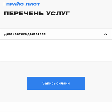
ПРАЙС ЛИСТ
ПЕРЕЧЕНЬ УСЛУГ
Диагностика двигателя
Запись онлайн