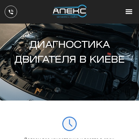
ДИАГНОСТИКА
ДВИГАТЕЛЯ В КИЕВЕ