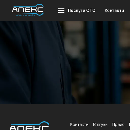
Послуги СТО
Контакти
Контакти
Відгуки
Прайс